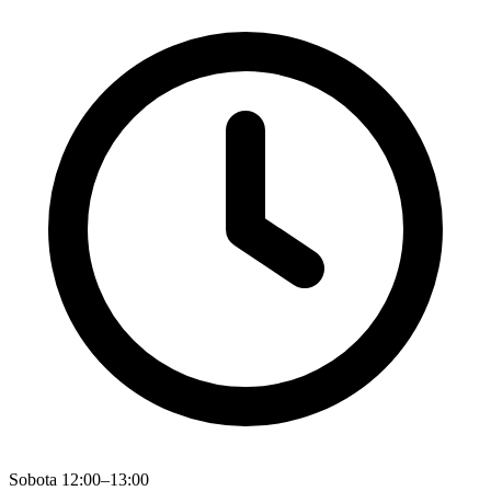
Sobota 12:00–13:00