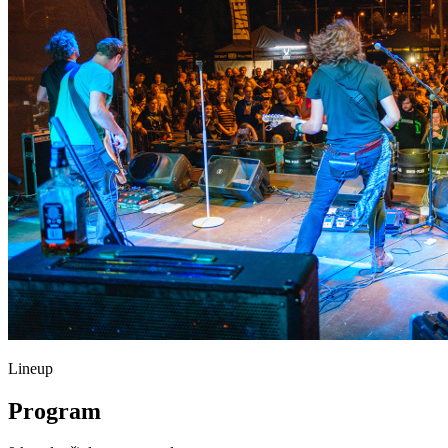
Lineup
Program