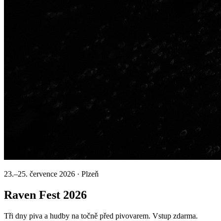
23.–25. července 2026 · Plzeň
Raven Fest
2026
Tři dny piva a hudby na točně před pivovarem.
Vstup zdarma.