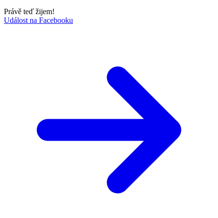
Právě teď žijem!
Událost na Facebooku