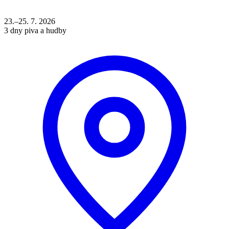
23.–25. 7. 2026
3 dny piva a hudby