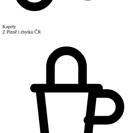
Kapely
Z Plzně i zbytku ČR