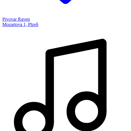
Pivovar Raven
Mozartova 1, Plzeň