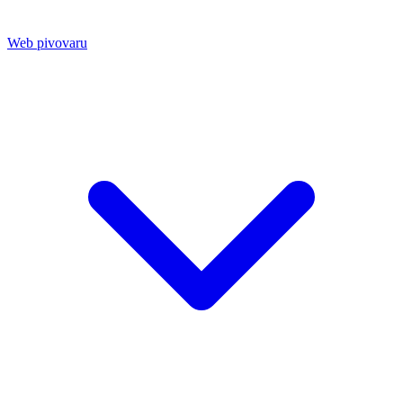
Web pivovaru